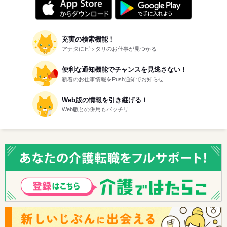
充実の検索機能！
アナタにピッタリのお仕事が見つかる
便利な通知機能でチャンスを見逃さない！
新着のお仕事情報をPush通知でお知らせ
Web版の情報を引き継げる！
Web版との併用もバッチリ