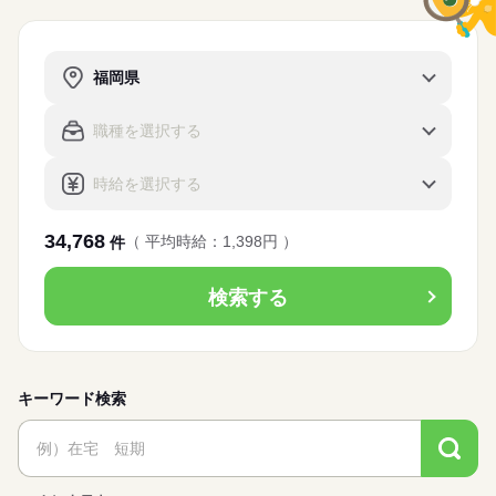
34,768
（ 平均時給：1,398円 ）
件
検索する
キーワード検索