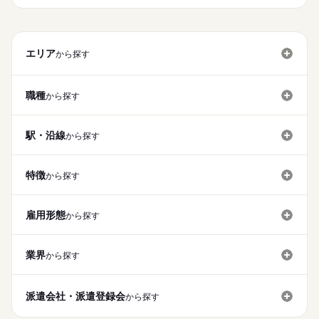
エリア
から探す
職種
から探す
駅・沿線
から探す
特徴
から探す
雇用形態
から探す
業界
から探す
派遣会社・派遣登録会
から探す