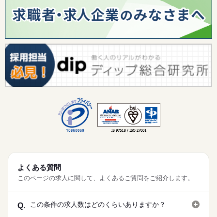
よくある質問
このページの求人に関して、よくあるご質問をご紹介します。
この条件の求人数はどのくらいありますか？
Q.