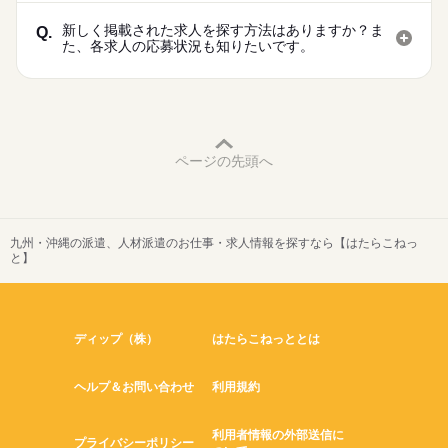
新しく掲載された求人を探す方法はありますか？ま
Q.
た、各求人の応募状況も知りたいです。
ページの先頭へ
九州・沖縄の派遣、人材派遣のお仕事・求人情報を探すなら【はたらこねっ
と】
ディップ（株）
はたらこねっととは
ヘルプ＆お問い合わせ
利用規約
利用者情報の外部送信に
プライバシーポリシー