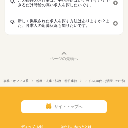
この条件のお仕事は、平均時給はいくらですか？で
Q.
きるだけ時給の高い求人を探したいです。
新しく掲載された求人を探す方法はありますか？ま
Q.
た、各求人の応募状況も知りたいです。
ページの先頭へ
事務・オフィス系
総務・人事・法務・特許事務
ミドル(40代～)活躍中の一覧
サイトトップへ
ディップ（株）
はたらこねっととは