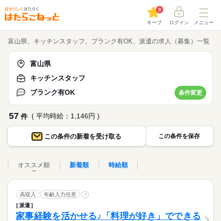
0
キープ
ログイン
メニュー
富山県、キッチンスタッフ、ブランク有OK、派遣の求人（募集）一覧
富山県
キッチンスタッフ
ブランク有OK
条件変更
57
( 平均時給：1,146円 )
件
この条件の
新着を受け取る
この条件を保存
オススメ順
新着順
時給順
高収入
年齢入力任意
?
派遣
家事経験を活かせる♪「料理が好き」でできる