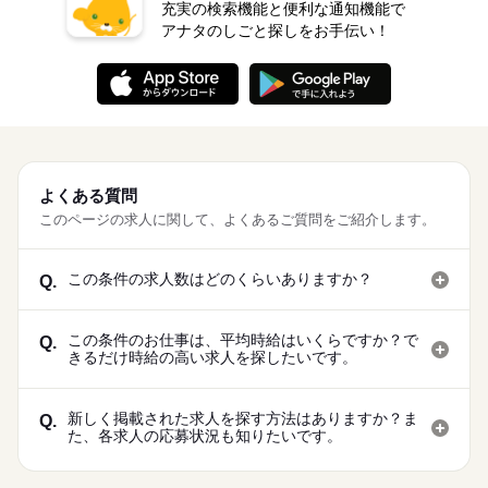
充実の検索機能と便利な通知機能で
アナタのしごと探しをお手伝い！
よくある質問
このページの求人に関して、よくあるご質問をご紹介します。
この条件の求人数はどのくらいありますか？
Q.
この条件のお仕事は、平均時給はいくらですか？で
Q.
きるだけ時給の高い求人を探したいです。
新しく掲載された求人を探す方法はありますか？ま
Q.
た、各求人の応募状況も知りたいです。