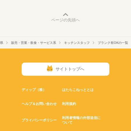
ページの先頭へ
県
販売・営業・飲食・サービス系
キッチンスタッフ
ブランク有OKの一覧
サイトトップへ
ディップ（株）
はたらこねっととは
ヘルプ＆お問い合わせ
利用規約
利用者情報の外部送信に
プライバシーポリシー
ついて