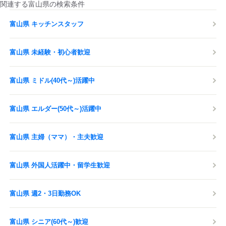
関連する富山県の検索条件
富山県 キッチンスタッフ
富山県 未経験・初心者歓迎
富山県 ミドル(40代～)活躍中
富山県 エルダー(50代～)活躍中
富山県 主婦（ママ）・主夫歓迎
富山県 外国人活躍中・留学生歓迎
富山県 週2・3日勤務OK
富山県 シニア(60代～)歓迎