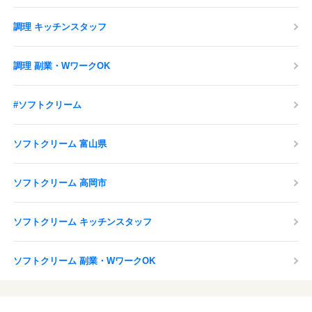
感染症対策の取り組みを行っております。
調理 キッチンスタッフ
応募する
調理 副業・WワークOK
#ソフトクリーム
ソフトクリーム 富山県
ソフトクリーム 高岡市
ソフトクリーム キッチンスタッフ
ソフトクリーム 副業・WワークOK