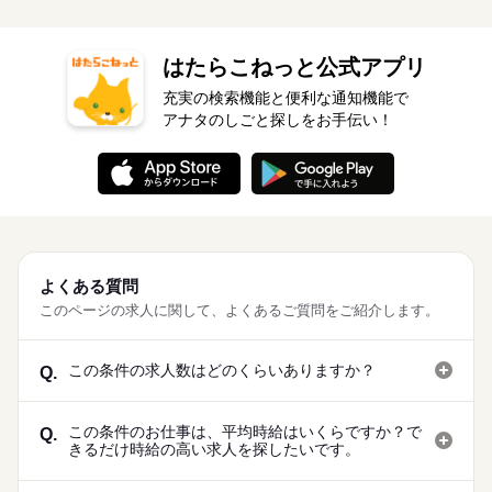
長期
期間・時間
社会保険制度
研修制度
禁煙・分煙
車OK
り
8：00～17：00 （実働7.83時間）
はたらこねっと公式アプリ
土曜 日曜
休日・休暇
充実の検索機能と便利な通知機能で
アナタのしごと探しをお手伝い！
土日休み（会社カレンダー有り） 年末年始・GW・夏季休暇あ
り
よくある質問
このページの求人に関して、よくあるご質問をご紹介します。
この条件の求人数はどのくらいありますか？
Q.
この条件のお仕事は、平均時給はいくらですか？で
Q.
きるだけ時給の高い求人を探したいです。