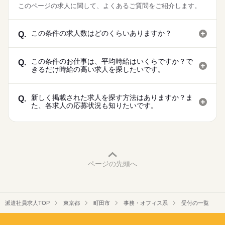
このページの求人に関して、よくあるご質問をご紹介します。
この条件の求人数はどのくらいありますか？
Q.
この条件のお仕事は、平均時給はいくらですか？で
Q.
きるだけ時給の高い求人を探したいです。
新しく掲載された求人を探す方法はありますか？ま
Q.
た、各求人の応募状況も知りたいです。
ページの先頭へ
派遣社員求人TOP
東京都
町田市
事務・オフィス系
受付の一覧