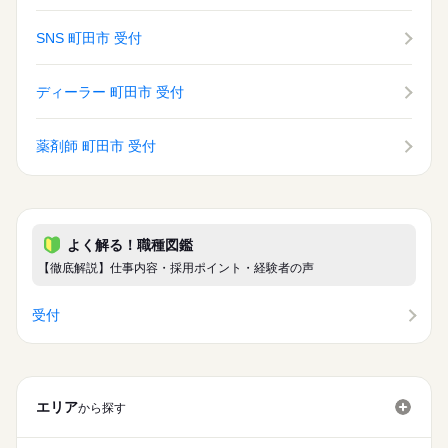
SNS 町田市 受付
ディーラー 町田市 受付
薬剤師 町田市 受付
よく解る！職種図鑑
【徹底解説】仕事内容・採用ポイント・経験者の声
受付
エリア
から探す