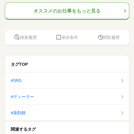
オススメのお仕事をもっと見る
検索履歴
保存条件
閲覧履歴
タグTOP
#SNS
#ディーラー
#薬剤師
関連するタグ