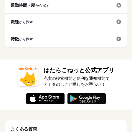
通勤時間・駅
から探す
職種
から探す
特徴
から探す
はたらこねっと公式アプリ
充実の検索機能と便利な通知機能で
アナタのしごと探しをお手伝い！
よくある質問