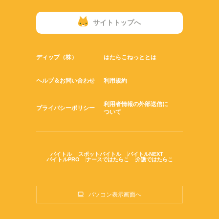
サイトトップへ
ディップ（株）
はたらこねっととは
ヘルプ＆お問い合わせ
利用規約
利用者情報の外部送信に
プライバシーポリシー
ついて
バイトル
スポットバイトル
バイトルNEXT
バイトルPRO
ナースではたらこ
介護ではたらこ
パソコン表示画面へ