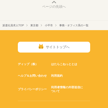
ページの先頭へ
派遣社員求人TOP
東京都
小平市
事務・オフィス系の一覧
サイトトップへ
ディップ（株）
はたらこねっととは
ヘルプ＆お問い合わせ
利用規約
利用者情報の外部送信に
プライバシーポリシー
ついて