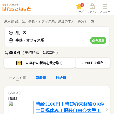
0
キープ
ログイン
メニュー
東京都 品川区、事務・オフィス系、派遣の求人（募集）一覧
品川区
事務・オフィス系
条件変更
1,888
( 平均時給：1,822円 )
件
この条件の
新着を受け取る
この条件を保存
オススメ順
新着順
時給順
高収入
派遣
時給3100円！時短◎未経験OK◎
土日祝休み！服装自由◇大手！