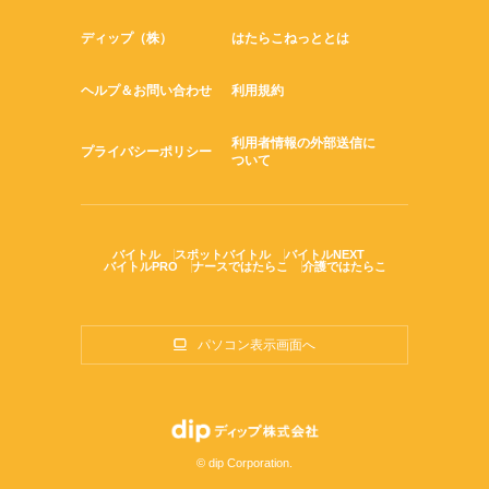
ディップ（株）
はたらこねっととは
ヘルプ＆お問い合わせ
利用規約
利用者情報の外部送信に
プライバシーポリシー
ついて
バイトル
スポットバイトル
バイトルNEXT
バイトルPRO
ナースではたらこ
介護ではたらこ
パソコン表示画面へ
© dip Corporation.