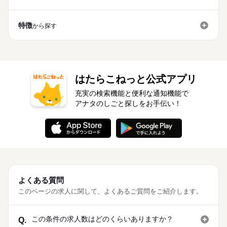
特徴
から探す
はたらこねっと公式アプリ
充実の検索機能と便利な通知機能で
アナタのしごと探しをお手伝い！
よくある質問
このページの求人に関して、よくあるご質問をご紹介します。
この条件の求人数はどのくらいありますか？
Q.