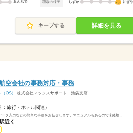
職場の様子
詳細を見る
キープする
の航空会社の事務対応・事務
（OS）
株式会社マックスサポート 池袋支店
界：旅行・ホテル関連）
ータ入力などの簡単な事務をお任せします。マニュアルもあるので未経験...
原駅近く