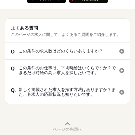
よくある質問
このページの求人に関して、よくあるご質問をご紹介します。
この条件の求人数はどのくらいありますか？
Q.
この条件のお仕事は、平均時給はいくらですか？で
Q.
きるだけ時給の高い求人を探したいです。
新しく掲載された求人を探す方法はありますか？ま
Q.
た、各求人の応募状況も知りたいです。
ページの先頭へ