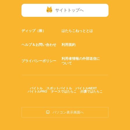
サイトトップへ
ディップ（株）
はたらこねっととは
ヘルプ＆お問い合わせ
利用規約
利用者情報の外部送信に
プライバシーポリシー
ついて
バイトル
スポットバイトル
バイトルNEXT
バイトルPRO
ナースではたらこ
介護ではたらこ
パソコン表示画面へ