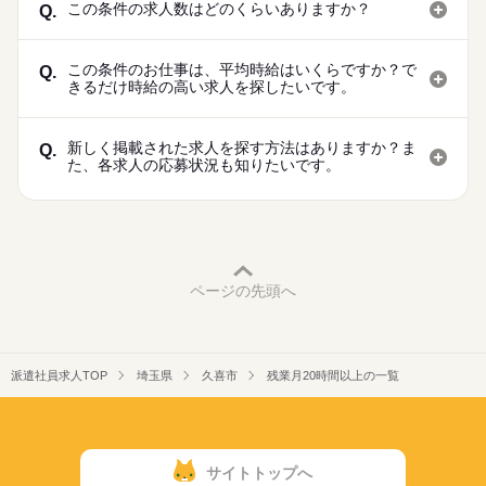
この条件の求人数はどのくらいありますか？
Q.
この条件のお仕事は、平均時給はいくらですか？で
Q.
きるだけ時給の高い求人を探したいです。
新しく掲載された求人を探す方法はありますか？ま
Q.
た、各求人の応募状況も知りたいです。
ページの先頭へ
派遣社員求人TOP
埼玉県
久喜市
残業月20時間以上の一覧
サイトトップへ