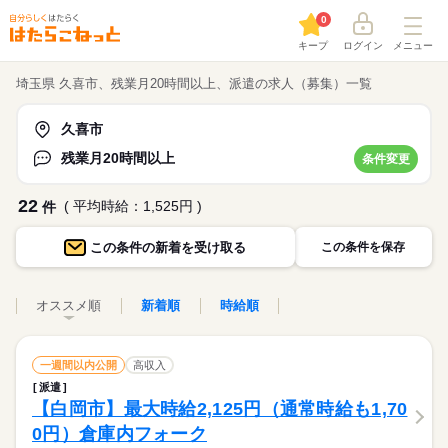
0
キープ
ログイン
メニュー
埼玉県 久喜市、残業月20時間以上、派遣の求人（募集）一覧
久喜市
残業月20時間以上
条件変更
22
( 平均時給：1,525円 )
件
この条件の
新着を受け取る
この条件を保存
オススメ順
新着順
時給順
一週間以内公開
高収入
派遣
【白岡市】最大時給2,125円（通常時給も1,70
0円）倉庫内フォーク