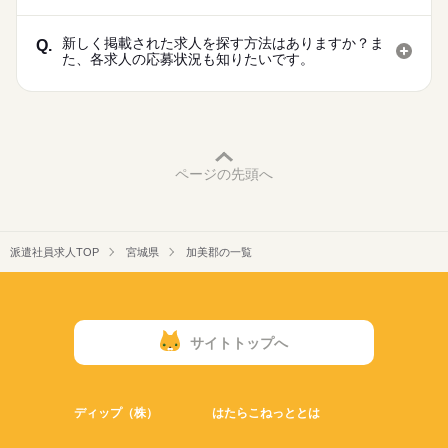
新しく掲載された求人を探す方法はありますか？ま
Q.
た、各求人の応募状況も知りたいです。
ページの先頭へ
派遣社員求人TOP
宮城県
加美郡の一覧
サイトトップへ
ディップ（株）
はたらこねっととは