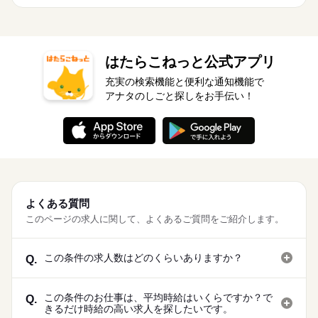
はたらこねっと公式アプリ
充実の検索機能と便利な通知機能で
アナタのしごと探しをお手伝い！
よくある質問
このページの求人に関して、よくあるご質問をご紹介します。
この条件の求人数はどのくらいありますか？
Q.
この条件のお仕事は、平均時給はいくらですか？で
Q.
きるだけ時給の高い求人を探したいです。