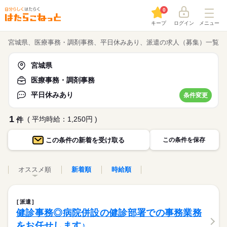
0
キープ
ログイン
メニュー
宮城県、医療事務・調剤事務、平日休みあり、派遣の求人（募集）一覧
宮城県
医療事務・調剤事務
平日休みあり
条件変更
1
( 平均時給：1,250円 )
件
この条件の
新着を受け取る
この条件を保存
オススメ順
新着順
時給順
派遣
健診事務◎病院併設の健診部署での事務業務
をお任せします♪