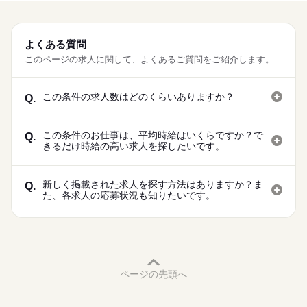
週払い
禁煙・分煙
派遣活躍中
ルーティン
英語不要
Word
Excel
電話なし
活かせるスキル
よくある質問
Word
Excel
このページの求人に関して、よくあるご質問をご紹介します。
この条件の求人数はどのくらいありますか？
Q.
この条件のお仕事は、平均時給はいくらですか？で
Q.
きるだけ時給の高い求人を探したいです。
新しく掲載された求人を探す方法はありますか？ま
Q.
た、各求人の応募状況も知りたいです。
ページの先頭へ