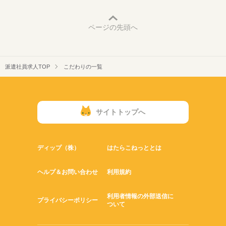
ページの先頭へ
派遣社員求人TOP
こだわりの一覧
サイトトップへ
ディップ（株）
はたらこねっととは
ヘルプ＆お問い合わせ
利用規約
利用者情報の外部送信に
プライバシーポリシー
ついて