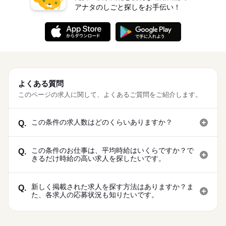
日） ■産休取得実績あり
アナタのしごと探しをお手伝い！
続きを読む
よくある質問
このページの求人に関して、よくあるご質問をご紹介します。
この条件の求人数はどのくらいありますか？
Q.
この条件のお仕事は、平均時給はいくらですか？で
Q.
きるだけ時給の高い求人を探したいです。
新しく掲載された求人を探す方法はありますか？ま
Q.
た、各求人の応募状況も知りたいです。