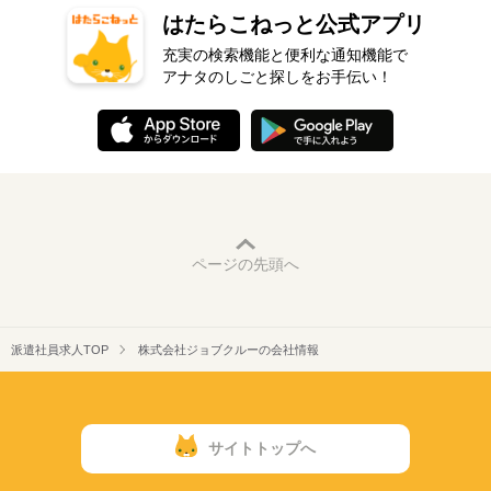
はたらこねっと公式アプリ
充実の検索機能と便利な通知機能で
アナタのしごと探しをお手伝い！
ページの先頭へ
派遣社員求人TOP
株式会社ジョブクルーの会社情報
サイトトップへ