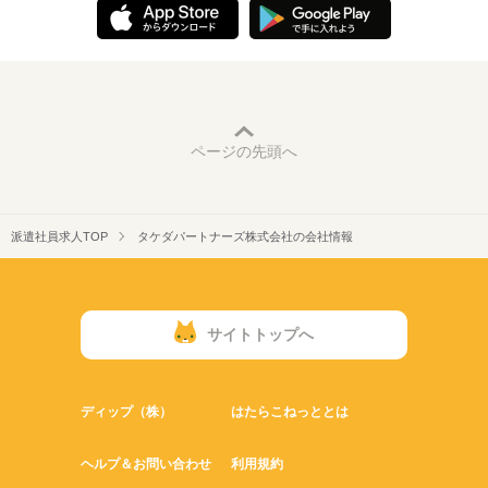
ページの先頭へ
派遣社員求人TOP
タケダパートナーズ株式会社の会社情報
サイトトップへ
ディップ（株）
はたらこねっととは
ヘルプ＆お問い合わせ
利用規約