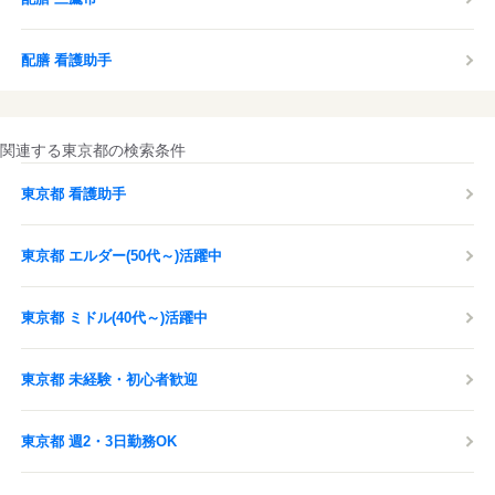
配膳 看護助手
関連する東京都の検索条件
東京都 看護助手
東京都 エルダー(50代～)活躍中
東京都 ミドル(40代～)活躍中
東京都 未経験・初心者歓迎
東京都 週2・3日勤務OK