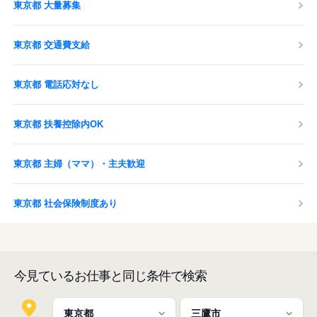
東京都 大量募集
東京都 交通費支給
東京都 電話応対なし
東京都 扶養控除内OK
東京都 主婦（ママ）・主夫歓迎
東京都 社会保険制度あり
今見ているお仕事と同じ条件で検索