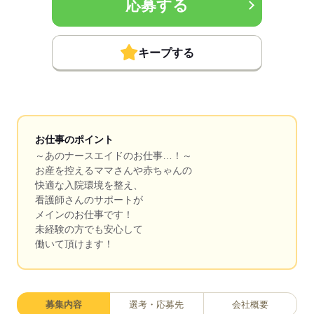
応募する
キープする
お仕事のポイント
～あのナースエイドのお仕事…！～
お産を控えるママさんや赤ちゃんの
快適な入院環境を整え、
看護師さんのサポートが
メインのお仕事です！
未経験の方でも安心して
働いて頂けます！
募集内容
選考・応募先
会社概要