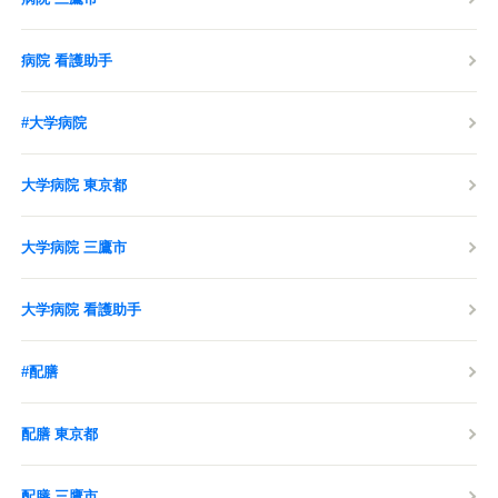
病院 看護助手
#大学病院
大学病院 東京都
大学病院 三鷹市
大学病院 看護助手
#配膳
配膳 東京都
配膳 三鷹市