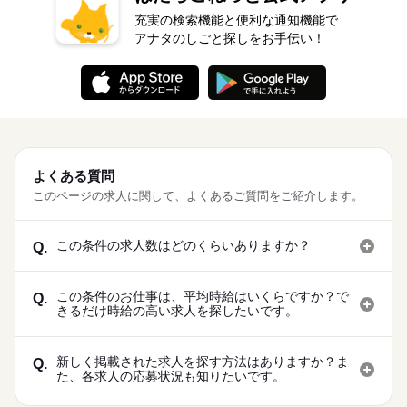
充実の検索機能と便利な通知機能で
アナタのしごと探しをお手伝い！
よくある質問
このページの求人に関して、よくあるご質問をご紹介します。
この条件の求人数はどのくらいありますか？
Q.
この条件のお仕事は、平均時給はいくらですか？で
Q.
きるだけ時給の高い求人を探したいです。
新しく掲載された求人を探す方法はありますか？ま
Q.
た、各求人の応募状況も知りたいです。