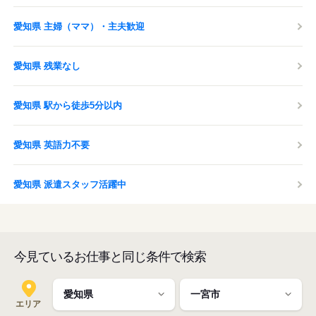
愛知県 主婦（ママ）・主夫歓迎
愛知県 残業なし
愛知県 駅から徒歩5分以内
愛知県 英語力不要
愛知県 派遣スタッフ活躍中
今見ているお仕事と同じ条件で検索
エリア