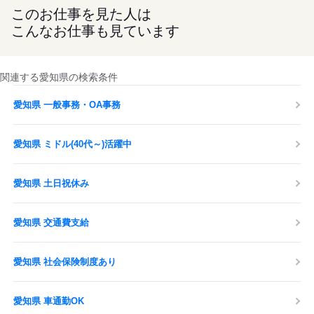
このお仕事を見た人は
こんなお仕事も見ています
関連する愛知県の検索条件
愛知県 一般事務・OA事務
愛知県 ミドル(40代～)活躍中
愛知県 土日祝休み
愛知県 交通費支給
愛知県 社会保険制度あり
愛知県 車通勤OK