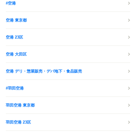
#空港
空港 東京都
空港 23区
空港 大田区
空港 デリ・惣菜販売・デパ地下・食品販売
#羽田空港
羽田空港 東京都
羽田空港 23区