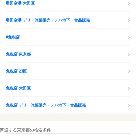
羽田空港 大田区
羽田空港 デリ・惣菜販売・デパ地下・食品販売
#免税店
免税店 東京都
免税店 23区
免税店 大田区
免税店 デリ・惣菜販売・デパ地下・食品販売
関連する東京都の検索条件