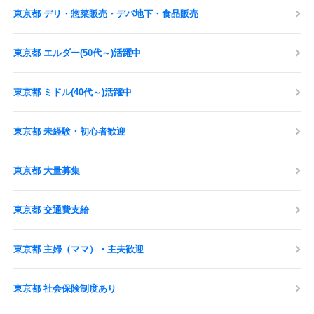
東京都 デリ・惣菜販売・デパ地下・食品販売
東京都 エルダー(50代～)活躍中
東京都 ミドル(40代～)活躍中
東京都 未経験・初心者歓迎
東京都 大量募集
東京都 交通費支給
東京都 主婦（ママ）・主夫歓迎
東京都 社会保険制度あり