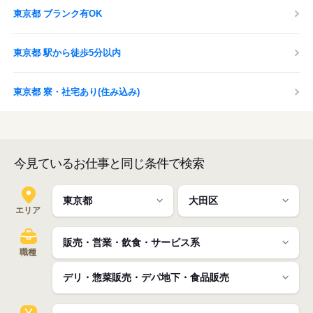
東京都 ブランク有OK
東京都 駅から徒歩5分以内
東京都 寮・社宅あり(住み込み)
今見ているお仕事と同じ条件で検索
エリア
職種