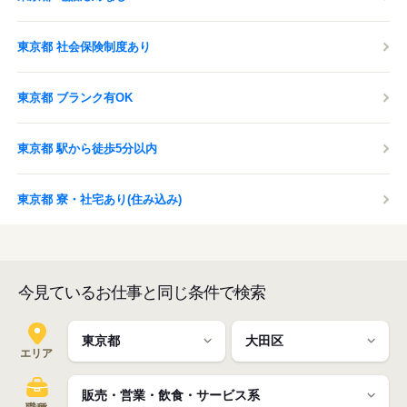
東京都 社会保険制度あり
東京都 ブランク有OK
東京都 駅から徒歩5分以内
東京都 寮・社宅あり(住み込み)
今見ているお仕事と同じ条件で検索
エリア