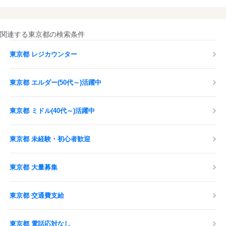
関連する東京都の検索条件
東京都 レジカウンター
東京都 エルダー(50代～)活躍中
東京都 ミドル(40代～)活躍中
東京都 未経験・初心者歓迎
東京都 大量募集
東京都 交通費支給
東京都 電話応対なし