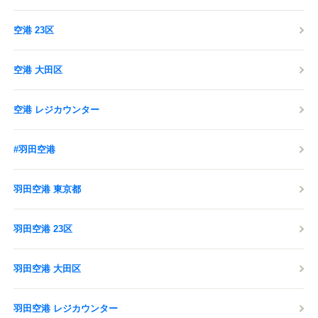
空港 23区
空港 大田区
空港 レジカウンター
#羽田空港
羽田空港 東京都
羽田空港 23区
羽田空港 大田区
羽田空港 レジカウンター