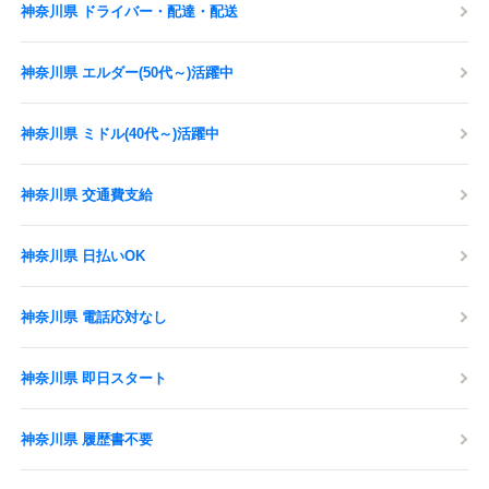
神奈川県 ドライバー・配達・配送
神奈川県 エルダー(50代～)活躍中
神奈川県 ミドル(40代～)活躍中
神奈川県 交通費支給
神奈川県 日払いOK
神奈川県 電話応対なし
神奈川県 即日スタート
神奈川県 履歴書不要