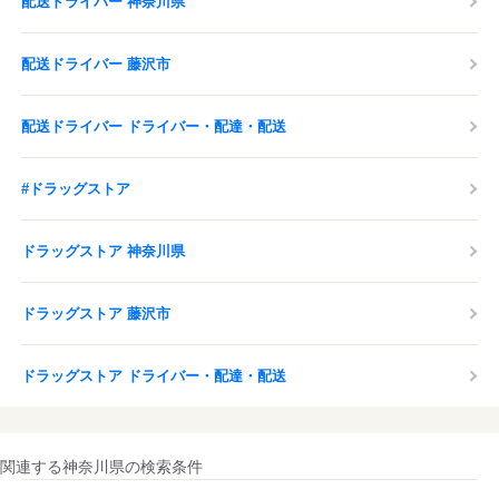
配送ドライバー 神奈川県
配送ドライバー 藤沢市
配送ドライバー ドライバー・配達・配送
#ドラッグストア
ドラッグストア 神奈川県
ドラッグストア 藤沢市
ドラッグストア ドライバー・配達・配送
関連する神奈川県の検索条件