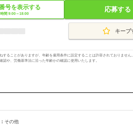
番号を表示する
応募する
時間 9:00～18:00
キープ
ねすることがありますが、年齢を雇用条件に設定することは許容されておりません
確認や、労働基準法に沿った年齢かの確認に使用いたします。
：
その他