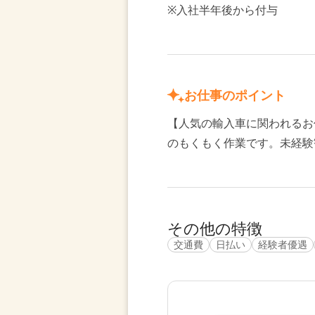
※入社半年後から付与
お仕事のポイント
【人気の輸入車に関われるお
のもくもく作業です。未経験
その他の特徴
交通費
日払い
経験者優遇