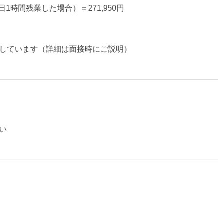
1日1時間残業した場合）＝271,950円
しています（詳細は面接時にご説明）
い