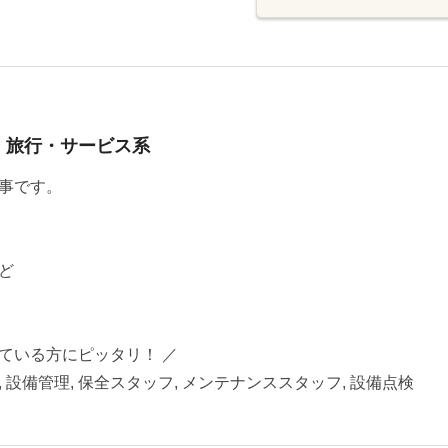
・旅行・サービス系
事です。
ど
ている方にピッタリ！ ／
, 設備管理, 保全スタッフ, メンテナンススタッフ, 設備点検