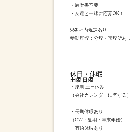
・履歴書不要
・友達と一緒に応募OK！
※各社内規定あり
受動喫煙：分煙・喫煙所あり
休日・休暇
土曜 日曜
・原則 土日休み
（会社カレンダーに準ずる）
・長期休暇あり
（GW・夏期・年末年始）
・有給休暇あり