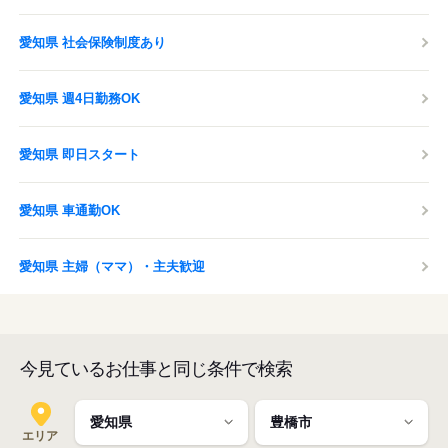
愛知県 社会保険制度あり
愛知県 週4日勤務OK
愛知県 即日スタート
愛知県 車通勤OK
愛知県 主婦（ママ）・主夫歓迎
今見ているお仕事と同じ条件で検索
エリア