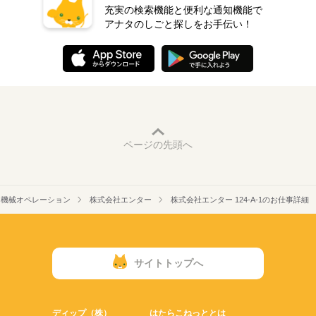
充実の検索機能と便利な通知機能で
アナタのしごと探しをお手伝い！
ページの先頭へ
機械オペレーション
株式会社エンター
株式会社エンター 124-A-1のお仕事詳細
サイトトップへ
ディップ（株）
はたらこねっととは