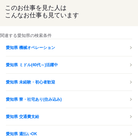
このお仕事を見た人は
こんなお仕事も見ています
関連する愛知県の検索条件
愛知県 機械オペレーション
愛知県 ミドル(40代～)活躍中
愛知県 未経験・初心者歓迎
愛知県 寮・社宅あり(住み込み)
愛知県 交通費支給
愛知県 週払いOK