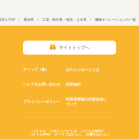
求人TOP
愛知県
工場・軽作業・物流・土木系
機械オペレーションの一覧
サイトトップへ
ディップ（株）
はたらこねっととは
ヘルプ＆お問い合わせ
利用規約
利用者情報の外部送信に
プライバシーポリシー
ついて
バイトル
スポットバイトル
バイトルNEXT
バイトルPRO
ナースではたらこ
介護ではたらこ