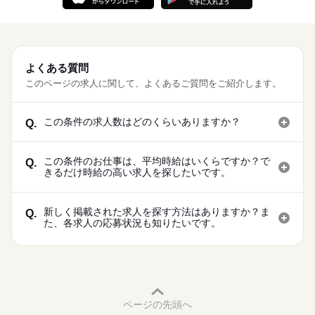
よくある質問
このページの求人に関して、よくあるご質問をご紹介します。
この条件の求人数はどのくらいありますか？
Q.
この条件のお仕事は、平均時給はいくらですか？で
Q.
きるだけ時給の高い求人を探したいです。
新しく掲載された求人を探す方法はありますか？ま
Q.
た、各求人の応募状況も知りたいです。
ページの先頭へ