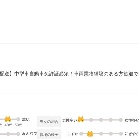
配送】中型車自動車免許証必須！車両業務経験のある方歓迎で
男女の割合
職場の様子