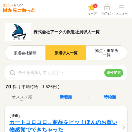
0
キープ
ログイン
メニュー
株式会社アークの派遣社員求人一覧
拠点・事業所
派遣会社情報
派遣求人一覧
一覧
条件を選択してください
条件変更
70
( 平均時給：1,526円 )
件
オススメ順
新着順
時給順
派遣
カートコロコロ→商品をピッ！ほんのお買い
物感覚でできちゃった