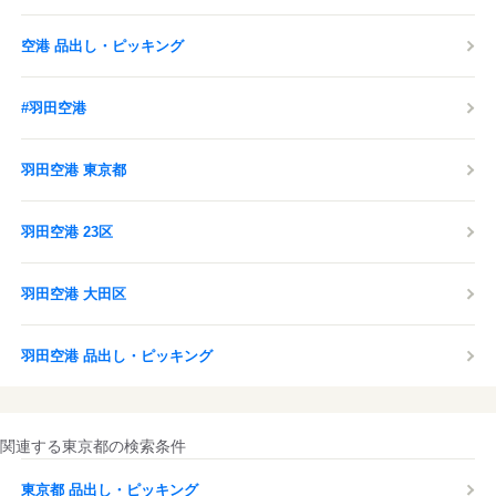
空港 品出し・ピッキング
#羽田空港
羽田空港 東京都
羽田空港 23区
羽田空港 大田区
羽田空港 品出し・ピッキング
関連する東京都の検索条件
東京都 品出し・ピッキング