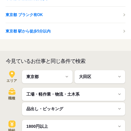
東京都 ブランク有OK
東京都 駅から徒歩5分以内
今見ているお仕事と同じ条件で検索
エリア
職種
時給