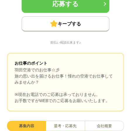
応募する
キープする
前払い相談出来ます♪
お仕事のポイント
羽田空港でのお仕事☆彡
旅の思い出を届けるお仕事！憧れの空港でお仕事して
みませんか？
※現在お電話でのご応募は承っておりません。
お手数ですがWEBでのご応募をお願いいたします。
募集内容
選考・応募先
会社概要