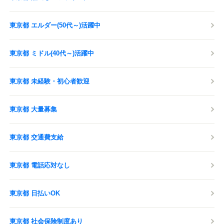
東京都 エルダー(50代～)活躍中
東京都 ミドル(40代～)活躍中
東京都 未経験・初心者歓迎
東京都 大量募集
東京都 交通費支給
東京都 電話応対なし
東京都 日払いOK
東京都 社会保険制度あり