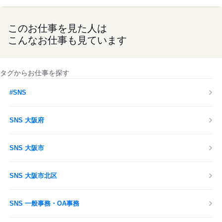
このお仕事を見た人は
こんなお仕事も見ています
タグからお仕事を探す
#SNS
SNS 大阪府
SNS 大阪市
SNS 大阪市北区
SNS 一般事務・OA事務