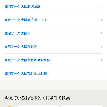
在宅ワーク 大阪府 未経験
在宅ワーク 大阪府 主婦・主夫
在宅ワーク 大阪市
在宅ワーク 大阪市北区
在宅ワーク 大阪市北区 登録事務
在宅ワーク 大阪市北区 正社員
今見ているお仕事と同じ条件で検索