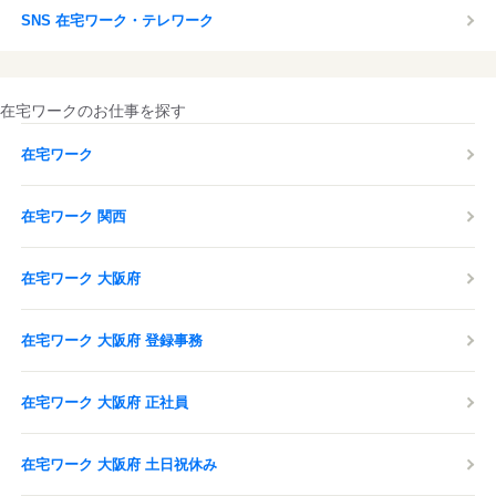
SNS 在宅ワーク・テレワーク
在宅ワークのお仕事を探す
在宅ワーク
在宅ワーク 関西
在宅ワーク 大阪府
在宅ワーク 大阪府 登録事務
在宅ワーク 大阪府 正社員
在宅ワーク 大阪府 土日祝休み