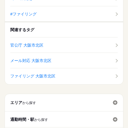
土曜 日曜 祝日
休日・休暇
在宅ワーク
大手企業
ブランクOK
産休・育休
社会保険制度
研修制度
資格支援
服装自由
【土日祝休み♪】
社会保険制度
研修制度
資格支援
服装自由
禁煙・分煙
駅5分以内
社員食堂
少人数
英語不要
#ファイリング
禁煙・分煙
駅5分以内
社員食堂
少人数
英語不要
PC不要
電話なし
PC不要
電話なし
関連するタグ
官公庁 大阪市北区
メール対応 大阪市北区
ファイリング 大阪市北区
エリア
から探す
通勤時間・駅
から探す