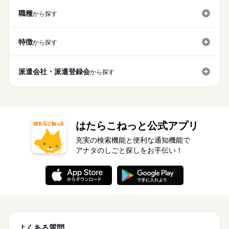
職種
から探す
特徴
から探す
派遣会社・派遣登録会
から探す
はたらこねっと公式アプリ
充実の検索機能と便利な通知機能で
アナタのしごと探しをお手伝い！
よくある質問