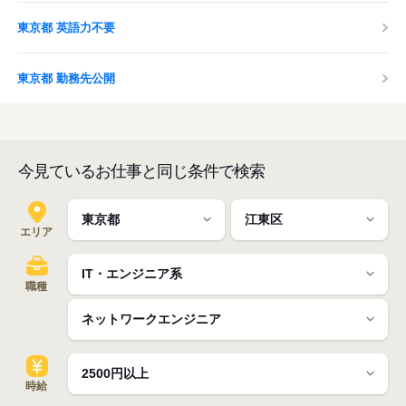
東京都 英語力不要
東京都 勤務先公開
今見ているお仕事と同じ条件で検索
エリア
職種
時給