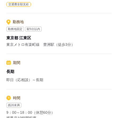
交通費全額支給
勤務地
勤務地固定
駅5分以内
東京都 江東区
東京メトロ有楽町線 豊洲駅（徒歩3分）
期間
長期
即日（応相談）～長期
時間
残20未満
9：00～18：00（休憩60分）