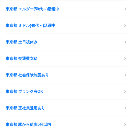
東京都 エルダー(50代～)活躍中
東京都 ミドル(40代～)活躍中
東京都 土日祝休み
東京都 交通費支給
東京都 社会保険制度あり
東京都 ブランク有OK
東京都 正社員登用あり
東京都 駅から徒歩5分以内