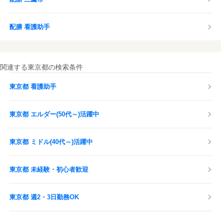
配膳 看護助手
関連する東京都の検索条件
東京都 看護助手
東京都 エルダー(50代～)活躍中
東京都 ミドル(40代～)活躍中
東京都 未経験・初心者歓迎
東京都 週2・3日勤務OK