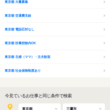
東京都 大量募集
東京都 交通費支給
東京都 電話応対なし
東京都 扶養控除内OK
東京都 主婦（ママ）・主夫歓迎
東京都 社会保険制度あり
今見ているお仕事と同じ条件で検索