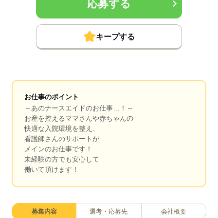
応募する
キープする
お仕事のポイント
～あのナースエイドのお仕事…！～
お産を控えるママさんや赤ちゃんの
快適な入院環境を整え、
看護師さんのサポートが
メインのお仕事です！
未経験の方でも安心して
働いて頂けます！
募集内容
選考・応募先
会社概要