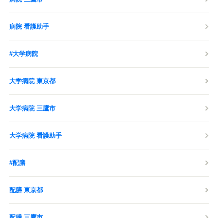
病院 看護助手
#大学病院
大学病院 東京都
大学病院 三鷹市
大学病院 看護助手
#配膳
配膳 東京都
配膳 三鷹市