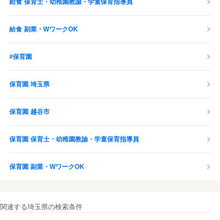
給食 保育士・幼稚園教諭・学童保育指導員
給食 副業・WワークOK
#保育園
保育園 埼玉県
保育園 越谷市
保育園 保育士・幼稚園教諭・学童保育指導員
保育園 副業・WワークOK
関連する埼玉県の検索条件