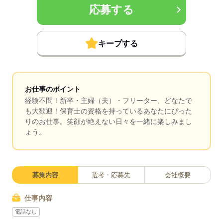
応募する
キープする
お仕事のポイント
経験不問！新卒・主婦（夫）・フリーター、どなたで
も大歓迎！保育士の資格を持っているあなたにぴった
りのお仕事。笑顔が絶えない日々を一緒に楽しみまし
ょう。
募集内容
選考・応募先
会社概要
仕事内容
電話なし