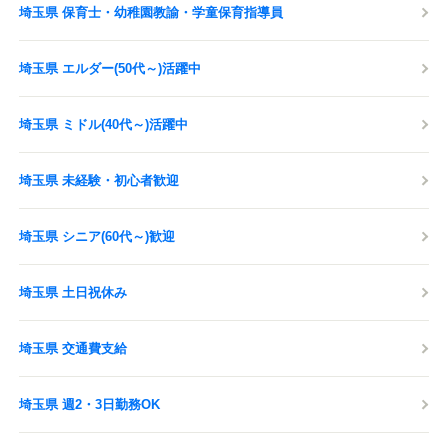
埼玉県 保育士・幼稚園教諭・学童保育指導員
埼玉県 エルダー(50代～)活躍中
埼玉県 ミドル(40代～)活躍中
埼玉県 未経験・初心者歓迎
埼玉県 シニア(60代～)歓迎
埼玉県 土日祝休み
埼玉県 交通費支給
埼玉県 週2・3日勤務OK