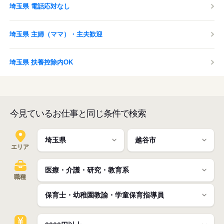
埼玉県 電話応対なし
埼玉県 主婦（ママ）・主夫歓迎
埼玉県 扶養控除内OK
今見ているお仕事と同じ条件で検索
エリア
職種