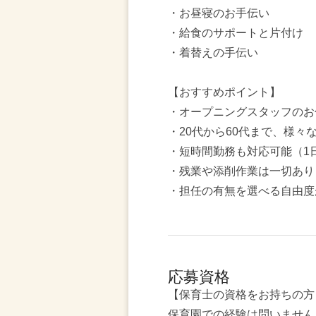
・お昼寝のお手伝い
・給食のサポートと片付け
・着替えの手伝い
【おすすめポイント】
・オープニングスタッフのお
・20代から60代まで、様々
・短時間勤務も対応可能（1
・残業や添削作業は一切あり
・担任の有無を選べる自由度
応募資格
【保育士の資格をお持ちの方
保育園での経験は問いません