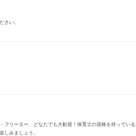
ださい。
・フリーター、どなたでも大歓迎！保育士の資格を持っている
楽しみましょう。