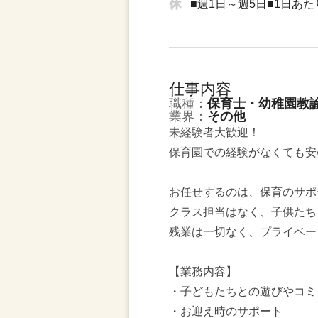
■週1日～週5日■1日あた
仕事内容
職種：
保育士・幼稚園教
業界：
その他
未経験者大歓迎！
保育園での経験がなくても安
お任せするのは、保育のサポ
クラス担当はなく、子供たち
残業は一切なく、プライベー
【業務内容】
・子どもたちとの遊びやコミ
・お迎え時のサポート