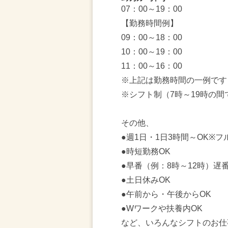
07：00～19：00
【勤務時間例】
09：00～18：00
10：00～19：00
11：00～16：00
※上記は勤務時間の一例です
※シフト制（7時～19時の間
その他、
●週1日・1日3時間～OK※
●時短勤務OK
●早番（例：8時～12時）遅番
●土日休みOK
●午前から・午後からOK
●Wワークや扶養内OK
など、いろんなシフトのお仕