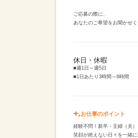
ご応募の際に、
あなたのご希望をお聞かせく
休日・休暇
■週1日～週5日
■1日あたり3時間～8時間
お仕事のポイント
経験不問！新卒・主婦（夫）
笑顔が絶えない日々を一緒に