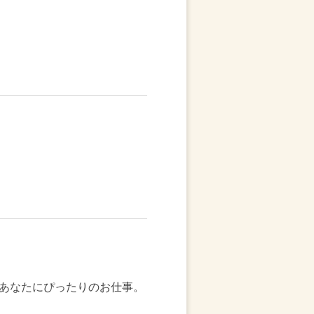
あなたにぴったりのお仕事。