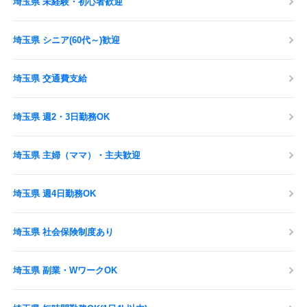
埼玉県 未経験・初心者歓迎
埼玉県 シニア(60代～)歓迎
埼玉県 交通費支給
埼玉県 週2・3日勤務OK
埼玉県 主婦（ママ）・主夫歓迎
埼玉県 週4日勤務OK
埼玉県 社会保険制度あり
埼玉県 副業・WワークOK