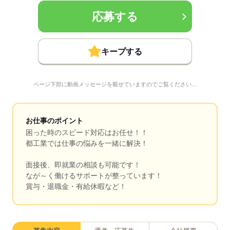
応募する
キープする
ページ下部に動画メッセージを載せていますのでご覧ください…
お仕事のポイント
困った時のスピード対応はお任せ！！
都工業では仕事の悩みを一緒に解決！
面接後、即就業の相談も可能です！
なが～く働けるサポートが整っています！
賞与・退職金・有給休暇など！