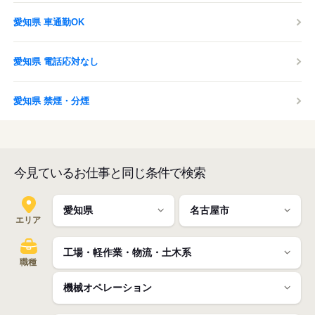
愛知県 車通勤OK
愛知県 電話応対なし
愛知県 禁煙・分煙
今見ているお仕事と同じ条件で検索
エリア
職種