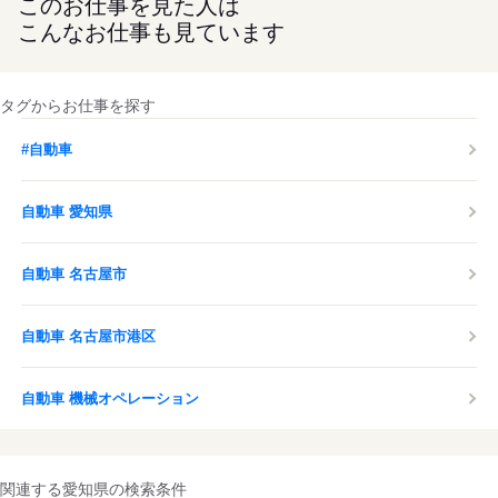
このお仕事を見た人は
こんなお仕事も見ています
タグからお仕事を探す
#自動車
自動車 愛知県
自動車 名古屋市
自動車 名古屋市港区
自動車 機械オペレーション
関連する愛知県の検索条件