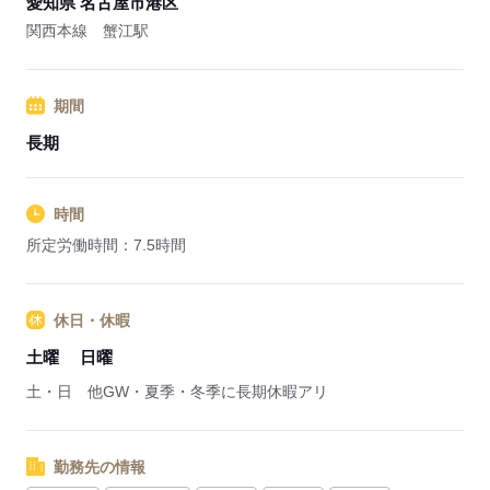
愛知県 名古屋市港区
関西本線 蟹江駅
期間
長期
時間
所定労働時間：7.5時間
休日・休暇
土曜
日曜
土・日 他GW・夏季・冬季に長期休暇アリ
勤務先の情報