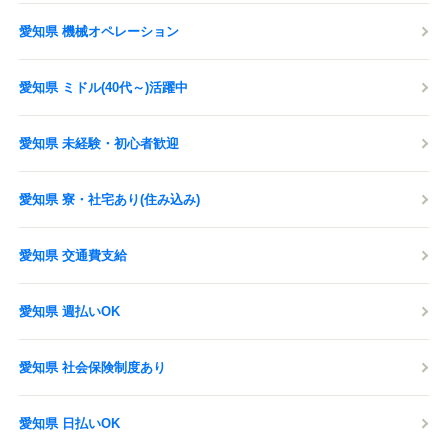
愛知県 機械オペレーション
愛知県 ミドル(40代～)活躍中
愛知県 未経験・初心者歓迎
愛知県 寮・社宅あり(住み込み)
愛知県 交通費支給
愛知県 週払いOK
愛知県 社会保険制度あり
愛知県 日払いOK