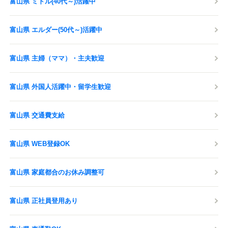
富山県 ミドル(40代～)活躍中
富山県 エルダー(50代～)活躍中
富山県 主婦（ママ）・主夫歓迎
富山県 外国人活躍中・留学生歓迎
富山県 交通費支給
富山県 WEB登録OK
富山県 家庭都合のお休み調整可
富山県 正社員登用あり