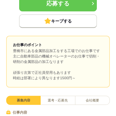
応募する
キープする
お仕事のポイント
豊橋市にある金属部品加工をする工場でのお仕事です
主に自動車部品の機械オペレーターのお仕事で切削・
研削の金属部品の加工なります
頑張り次第で正社員登用もあります
時給は部署により異なります1500円～
募集内容
選考・応募先
会社概要
仕事内容