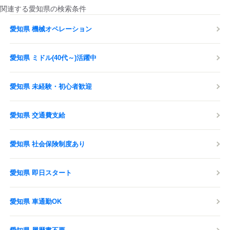
関連する愛知県の検索条件
愛知県 機械オペレーション
愛知県 ミドル(40代～)活躍中
愛知県 未経験・初心者歓迎
愛知県 交通費支給
愛知県 社会保険制度あり
愛知県 即日スタート
愛知県 車通勤OK