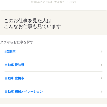
仕事No.
20251023
管理番号：
194821
このお仕事を見た人は
こんなお仕事も見ています
タグからお仕事を探す
#自動車
自動車 愛知県
自動車 豊橋市
自動車 機械オペレーション