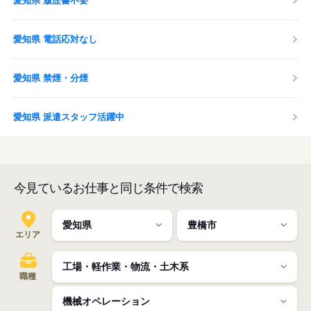
愛知県 履歴書不要
愛知県 電話応対なし
愛知県 禁煙・分煙
愛知県 派遣スタッフ活躍中
今見ているお仕事と同じ条件で検索
エリア
職種