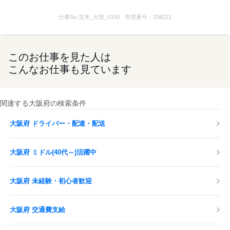
仕事No.
茨木_大型_0330
管理番号：
298221
このお仕事を見た人は
こんなお仕事も見ています
関連する大阪府の検索条件
大阪府 ドライバー・配達・配送
大阪府 ミドル(40代～)活躍中
大阪府 未経験・初心者歓迎
大阪府 交通費支給