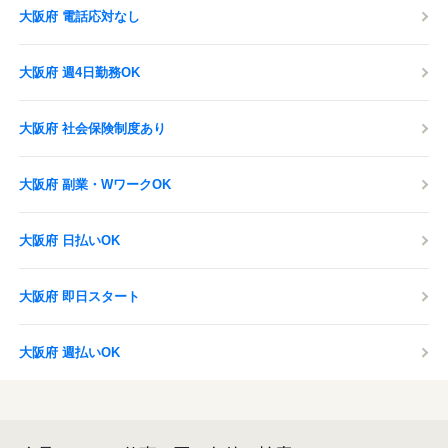
大阪府 電話応対なし
大阪府 週4日勤務OK
大阪府 社会保険制度あり
大阪府 副業・WワークOK
大阪府 日払いOK
大阪府 即日スタート
大阪府 週払いOK