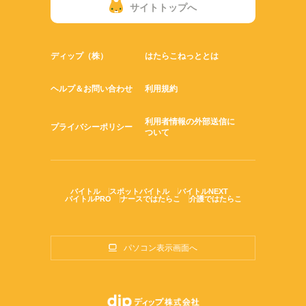
サイトトップへ
ディップ（株）
はたらこねっととは
ヘルプ＆お問い合わせ
利用規約
利用者情報の外部送信に
プライバシーポリシー
ついて
バイトル
スポットバイトル
バイトルNEXT
バイトルPRO
ナースではたらこ
介護ではたらこ
パソコン表示画面へ