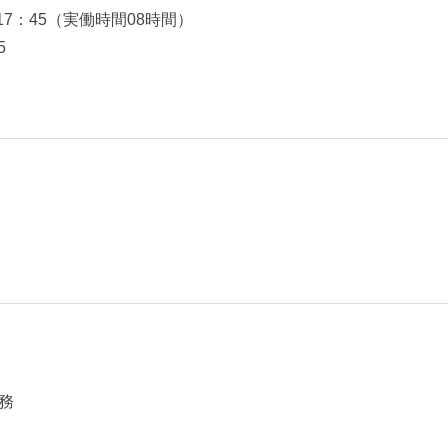
17：45（実働時間08時間）
5
）
務