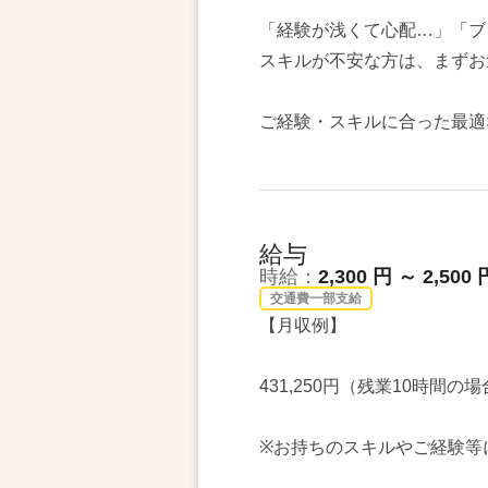
「経験が浅くて心配…」「ブ
スキルが不安な方は、まずお
ご経験・スキルに合った最適
給与
時給：
2,300 円 ～ 2,500 
交通費一部支給
【月収例】
431,250円（残業10時間の
※お持ちのスキルやご経験等