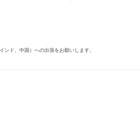
インド、中国）への出張をお願いします。