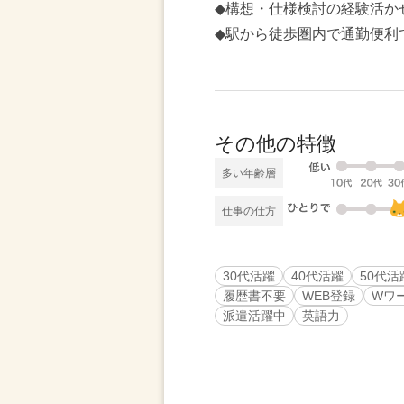
◆構想・仕様検討の経験活か
◆駅から徒歩圏内で通勤便利
その他の特徴
多い年齢層
仕事の仕方
30代活躍
40代活躍
50代活
履歴書不要
WEB登録
Wワ
派遣活躍中
英語力