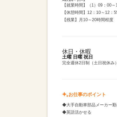
【就業時間】（1）09：00～
【休憩時間】12：10～12：5
【残業】月10～20時間程度
休日・休暇
土曜 日曜 祝日
完全週休2日制（土日祝休み
お仕事のポイント
◆大手自動車部品メーカー勤
◆英語活かせる