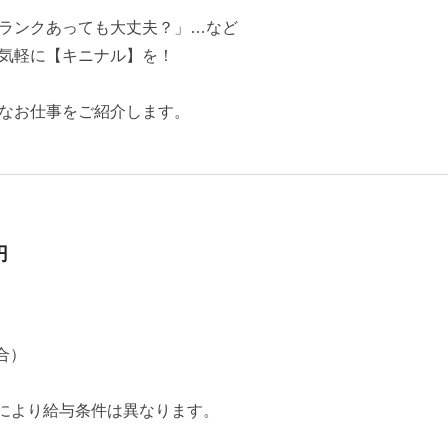
ランクあっても大丈夫？」…など
気軽に【キニナル】を！
なお仕事をご紹介します。
円
場合）
により給与条件は異なります。