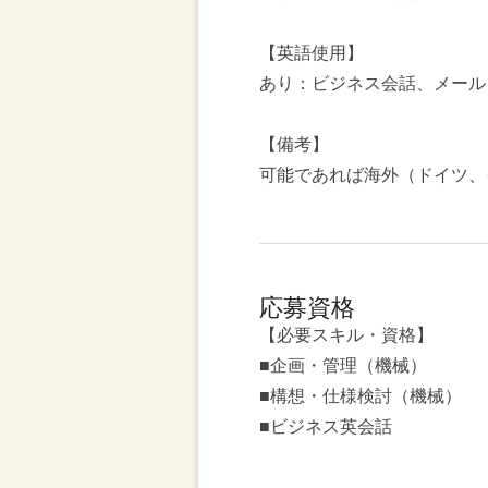
【英語使用】
あり：ビジネス会話、メール
【備考】
可能であれば海外（ドイツ、
応募資格
【必要スキル・資格】
■企画・管理（機械）
■構想・仕様検討（機械）
■ビジネス英会話