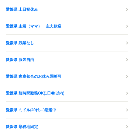
愛媛県 土日祝休み
愛媛県 主婦（ママ）・主夫歓迎
愛媛県 残業なし
愛媛県 服装自由
愛媛県 家庭都合のお休み調整可
愛媛県 短時間勤務OK(1日4h以内)
愛媛県 ミドル(40代～)活躍中
愛媛県 勤務地固定