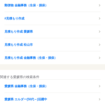
郵便物 金融事務（生保・損保）
#見積もり作成
見積もり作成 愛媛県
見積もり作成 松山市
見積もり作成 金融事務（生保・損保）
関連する愛媛県の検索条件
愛媛県 金融事務（生保・損保）
愛媛県 エルダー(50代～)活躍中