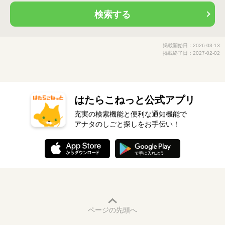
検索する
掲載開始日：2026-03-13
掲載終了日：2027-02-02
はたらこねっと公式アプリ
充実の検索機能と便利な通知機能で
アナタのしごと探しをお手伝い！
ページの先頭へ