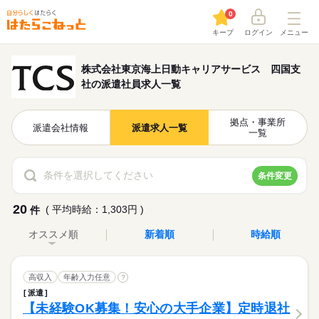
0
キープ
ログイン
メニュー
株式会社東京海上日動キャリアサービス 四国支
社の派遣社員求人一覧
拠点・事業所
派遣会社情報
派遣求人一覧
一覧
条件を選択してください
条件変更
20
( 平均時給：1,303円 )
件
オススメ順
新着順
時給順
高収入
年齢入力任意
?
派遣
【未経験OK募集！安心の大手企業】定時退社