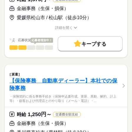
派遣期間3カ月または6ヶ月後に双方合意にて正社員への転換
続きを読む
時給
給与
を想定した働き方
>詳しい募集要項をすべて見る
金融事務（生保・損保）
交通費全額支給
愛媛県松山市 / 松山駅（徒歩10分）
お仕事の特徴
応募する
基本特徴
詳細を開く
長期
期間・時間
職種/応募資格
お仕事の特徴
給与/時間/休日
紹介予定
20代活躍
30代活躍
40代活躍
50代活躍
・勤務時間：8時30分～17時00分（昼 60分）
応募状況
応募者増加中！
正社員登用
キープする
金融事務（生保・損保）
職種
低い
高い
多い年齢層
募集条件
続きを読む
土曜 日曜 祝日
休日・休暇
＜東海上Gでのお仕事＞
交通費
即日スタート
勤務地固定
主婦・主夫
完全週休2日制
男性
女性
男女の割合
【お仕事先は？】
就業時間・曜日
続きを読む
大手損保険会社のグループ会社です！
派遣
残10未満
続きを読む
ひとりで
みんなで
仕事の仕方
【保険事務 自動車ディーラー】本社での保
【具体的には】
働き方・環境
金融関連
業界
険事務
・保険申し込み書類の確認
在宅ワーク
社会保険制度
研修制度
禁煙・分煙
・会社専用端末を使用しての入力業務！
しずか
にぎやか
応募資格
職場の様子
・保険契約に係る事務手続き（保険申込書作成、更新、異動、解約、計上
・電話応対
駅5分以内
英語不要
等）・顧客および代理店とのやり取り（メール・電話）・…
・保険業界の専門知識は問いません。
・書類整理
┗丁寧な研修があるので、取り組みやすいお仕事です！
【POINT】
活かせるスキル
◎松山駅から徒歩圏内の立地
・OA基本操作（文字入力、コピー、フォントサイズ変更、ファ
1,250円～
・残業は基本的にありません。
時給
交通費全額支給
◎交通費は全額支給ありが嬉しい！
Word
Excel
イル保存等）
・お休みも比較定取りやすい職場です。
◎短時間勤務なので、家庭との両立もOK！
金融事務（生保・損保）
続きを読む
・保険研修あり。
積極的にお仕事に取り組んでくださる方を希望しています。
【その他】
★労働条件の詳細は紹介時にお伝えします。