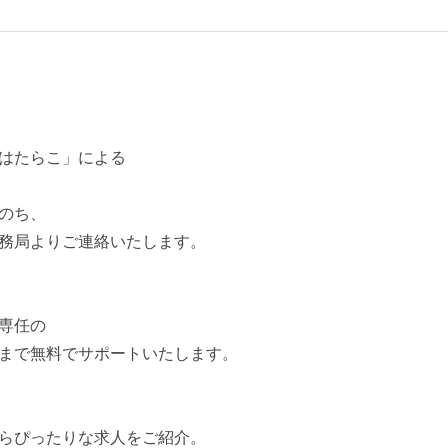
はたらこ」による
のち、
務局よりご連絡いたします。
専任の
まで無料でサポートいたします。
らぴったりな求人をご紹介。