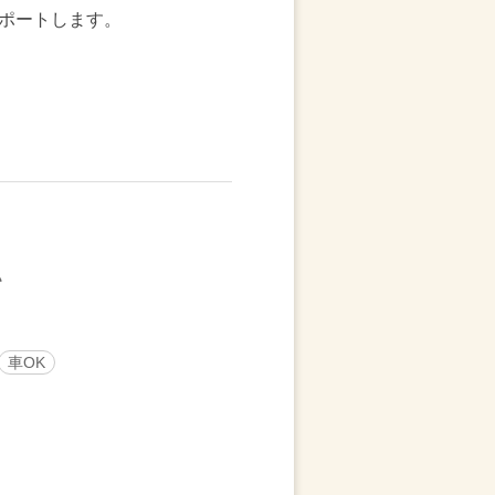
ポートします。
車OK