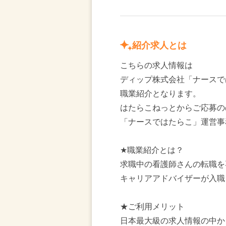
紹介求人とは
こちらの求人情報は
ディップ株式会社「ナースで
職業紹介となります。
はたらこねっとからご応募の
「ナースではたらこ」運営事
★職業紹介とは？
求職中の看護師さんの転職を
キャリアアドバイザーが入職
★ご利用メリット
日本最大級の求人情報の中か