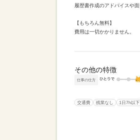
履歴書作成のアドバイスや面
【もちろん無料】
費用は一切かかりません。
その他の特徴
仕事の仕方
交通費
残業なし
1日7h以下