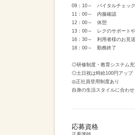
09：10～ バイタルチェッ
11：00～ 内服確認
12：00～ 休憩
13：00～ レクのサポート
16：30～ 利用者様のお見
18：00～ 勤務終了
◎研修制度・教育システム充
◎土日祝は時給100円アップ
◎正社員登用制度あり
自身の生活スタイルに合わせ
応募資格
正看護師