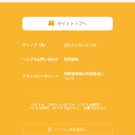
サイトトップへ
ディップ（株）
はたらこねっととは
ヘルプ＆お問い合わせ
利用規約
利用者情報の外部送信に
プライバシーポリシー
ついて
バイトル
スポットバイトル
バイトルNEXT
バイトルPRO
ナースではたらこ
介護ではたらこ
パソコン表示画面へ