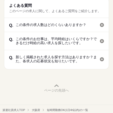
よくある質問
このページの求人に関して、よくあるご質問をご紹介します。
この条件の求人数はどのくらいありますか？
Q.
この条件のお仕事は、平均時給はいくらですか？で
Q.
きるだけ時給の高い求人を探したいです。
新しく掲載された求人を探す方法はありますか？ま
Q.
た、各求人の応募状況も知りたいです。
ページの先頭へ
派遣社員求人TOP
大阪府
短時間勤務OK(1日4h以内)の一覧