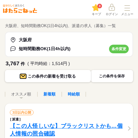
0
キープ
ログイン
メニュー
大阪府、短時間勤務OK(1日4h以内)、派遣の求人（募集）一覧
大阪府
短時間勤務OK(1日4h以内)
条件変更
3,767
( 平均時給：1,514円 )
件
この条件の
新着を受け取る
この条件を保存
オススメ順
新着順
時給順
3日以内公開
派遣
【この人怪しいな】ブラックリストかも…個
人情報の照合確認