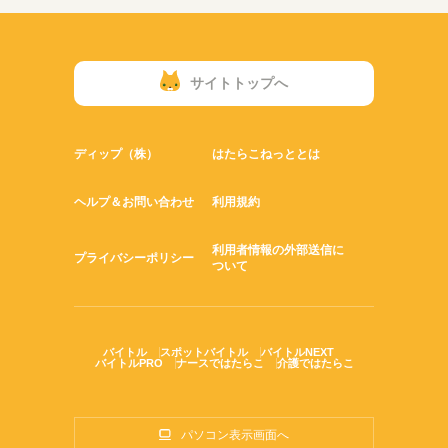
サイトトップへ
ディップ（株）
はたらこねっととは
ヘルプ＆お問い合わせ
利用規約
利用者情報の外部送信に
プライバシーポリシー
ついて
バイトル
スポットバイトル
バイトルNEXT
バイトルPRO
ナースではたらこ
介護ではたらこ
パソコン表示画面へ