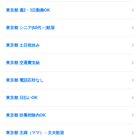
東京都 週2・3日勤務OK
東京都 シニア(60代～)歓迎
東京都 土日祝休み
東京都 交通費支給
東京都 電話応対なし
東京都 日払いOK
東京都 扶養控除内OK
東京都 主婦（ママ）・主夫歓迎