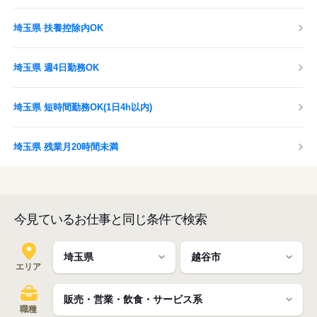
埼玉県 扶養控除内OK
埼玉県 週4日勤務OK
埼玉県 短時間勤務OK(1日4h以内)
埼玉県 残業月20時間未満
今見ているお仕事と同じ条件で検索
エリア
職種