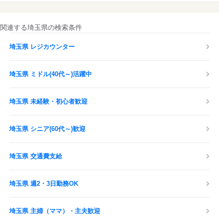
関連する埼玉県の検索条件
埼玉県 レジカウンター
埼玉県 ミドル(40代～)活躍中
埼玉県 未経験・初心者歓迎
埼玉県 シニア(60代～)歓迎
埼玉県 交通費支給
埼玉県 週2・3日勤務OK
埼玉県 主婦（ママ）・主夫歓迎