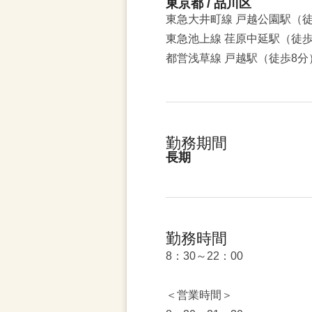
東京都 / 品川区
東急大井町線 戸越公園駅（徒
東急池上線 荏原中延駅（徒歩
都営浅草線 戸越駅（徒歩8分
勤務期間
長期
勤務時間
8：30～22：00
＜営業時間＞