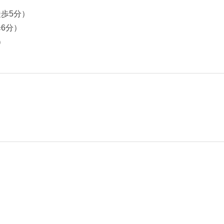
歩5分）
6分）
）