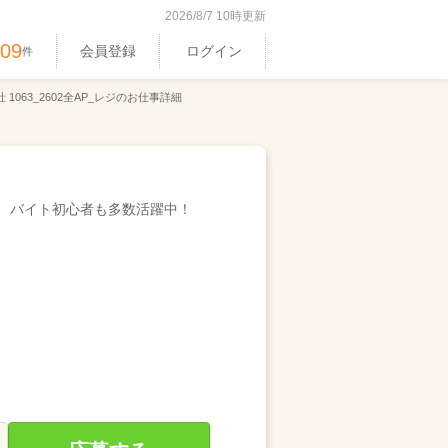
2026/8/7 10時更新
409
会員登録
ログイン
件
1063_2602全AP_レジのお仕事詳細
バイト初心者も多数活躍中！