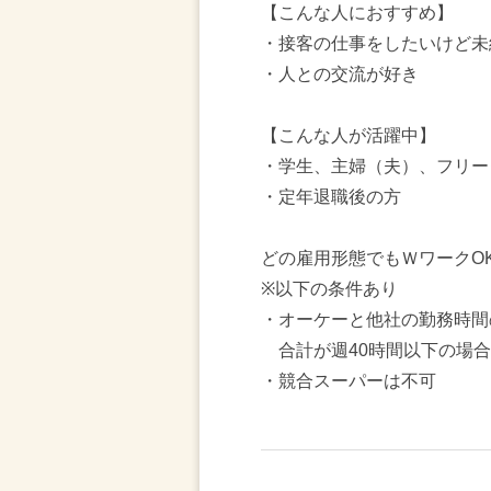
【こんな人におすすめ】
・接客の仕事をしたいけど未
・人との交流が好き
【こんな人が活躍中】
・学生、主婦（夫）、フリー
・定年退職後の方
どの雇用形態でもＷワークO
※以下の条件あり
・オーケーと他社の勤務時間
合計が週40時間以下の場合
・競合スーパーは不可