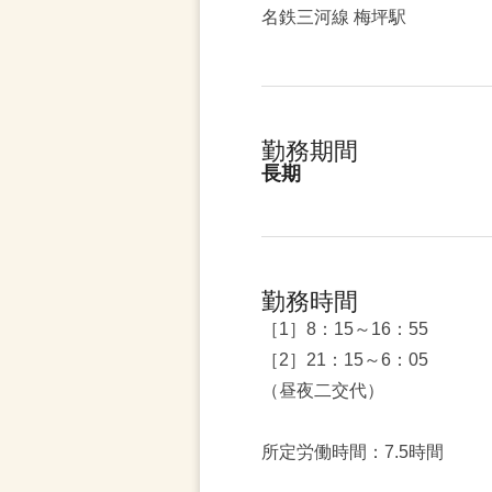
名鉄三河線 梅坪駅
勤務期間
長期
勤務時間
［1］8：15～16：55
［2］21：15～6：05
（昼夜二交代）
所定労働時間：7.5時間