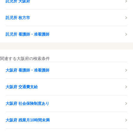
託児所 大阪府
託児所 枚方市
託児所 看護師・准看護師
関連する大阪府の検索条件
大阪府 看護師・准看護師
大阪府 交通費支給
大阪府 社会保険制度あり
大阪府 残業月10時間未満