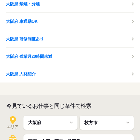
大阪府 禁煙・分煙
大阪府 車通勤OK
大阪府 研修制度あり
大阪府 残業月20時間未満
大阪府 人材紹介
今見ているお仕事と同じ条件で検索
エリア